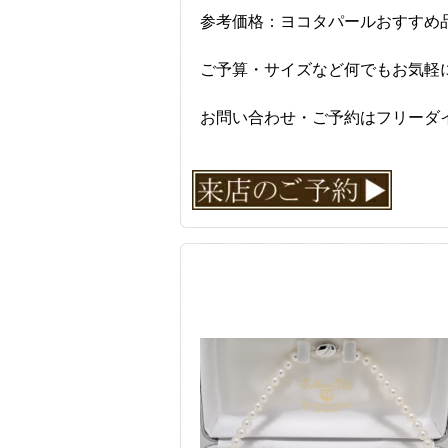
参考価格：ヨコタパールおすすめ品質
ご予算・サイズなど何でもお気軽
お問い合わせ・ご予約はフリーダ