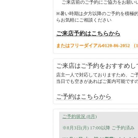
ご来店前のご予約にご協力をお願い
※暑い時期は夕方以降のご予約を積極
らお気軽にご相談ください
ご来店予約はこちらから
またはフリーダイアル0120-86-2052 （1
ご来店はご予約をおすすめし
店主一人で対応しておりますため、ご
当日でも空きがあればご案内可能です
ご予約はこちらから
ご予約状況 (8月)
※8月3日(月) 17:00以降 ご予約済み