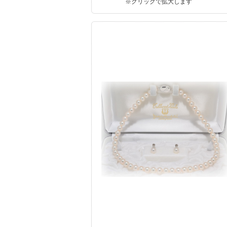
※クリックで拡大します