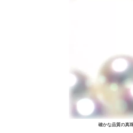
確かな品質の真