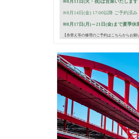
※8月11日(火・祝)は営業いたします
※8月14日(金) 17:00以降 ご予約済み
※8月17日(月)～21日(金)まで夏
【糸替え等の修理のご予約はこちらからお願