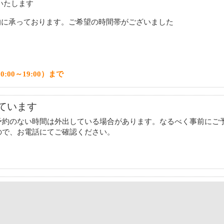
いたします
的に承っております。ご希望の時間帯がございました
0:00～19:00）まで
ています
予約のない時間は外出している場合があります。なるべく事前にご
ので、お電話にてご確認ください。