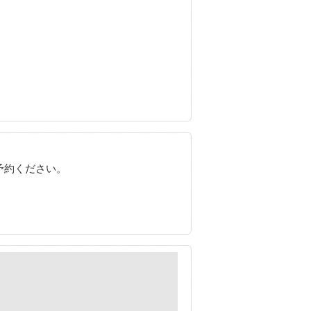
予約ください。