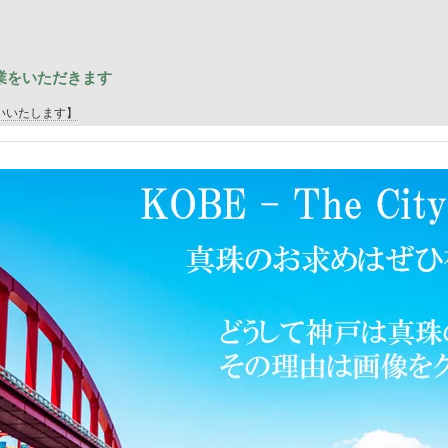
季休業をいただきます
いいたします】