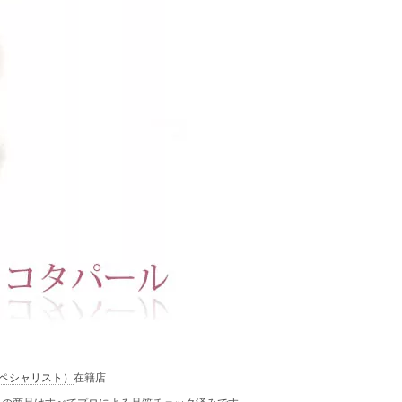
スペシャリスト）
在籍店