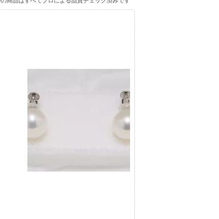
ルの商品はすべてプロによる品質チェック済みです