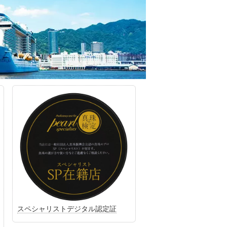
スペシャリストデジタル認定証