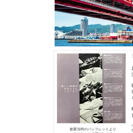
創業当時のパンフレットより