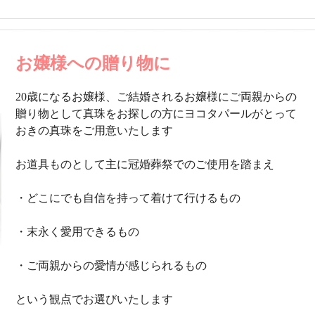
お嬢様への贈り物に
20歳になるお嬢様、ご結婚されるお嬢様にご両親からの
贈り物として真珠をお探しの方にヨコタパールがとって
おきの真珠をご用意いたします
お道具ものとして主に冠婚葬祭でのご使用を踏まえ
・どこにでも自信を持って着けて行けるもの
・末永く愛用できるもの
・ご両親からの愛情が感じられるもの
という観点でお選びいたします