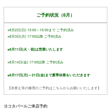
ご予約状況（8月）
※8月2日(日) 13:00～15:00まで ご予約済み
※8月3日(月) 17:00以降 ご予約済み
※8月11日(火・祝)は営業いたします
※8月14日(金) 17:00以降 ご予約済み
※8月17日(月)～21日(金)まで夏季休業をいただきます
【糸替え等の修理のご予約はこちらからお願いいたします】
ヨコタパールご来店予約