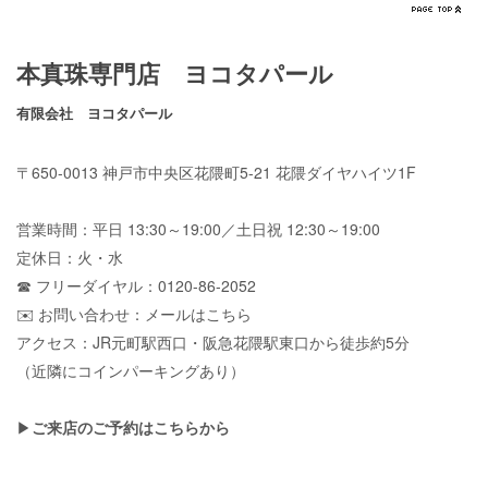
本真珠専門店 ヨコタパール
有限会社 ヨコタパール
〒650-0013 神戸市中央区花隈町5-21 花隈ダイヤハイツ1F
営業時間：平日 13:30～19:00／土日祝 12:30～19:00
定休日：火・水
☎ フリーダイヤル：0120-86-2052
✉️ お問い合わせ：
メールはこちら
アクセス：JR元町駅西口・阪急花隈駅東口から徒歩約5分
（近隣にコインパーキングあり）
▶
ご来店のご予約はこちらから