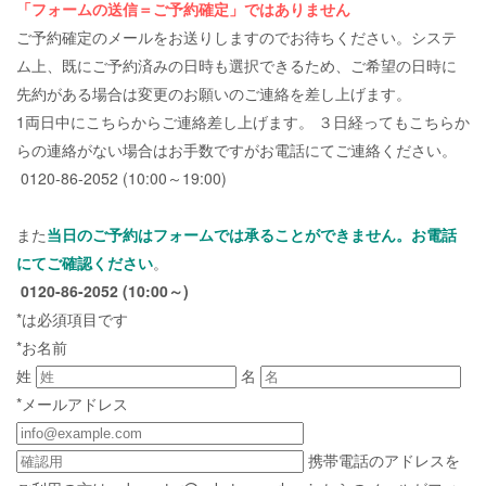
「フォームの送信＝ご予約確定」ではありません
ご予約確定のメールをお送りしますのでお待ちください。システ
ム上、既にご予約済みの日時も選択できるため、ご希望の日時に
先約がある場合は変更のお願いのご連絡を差し上げます。
1両日中にこちらからご連絡差し上げます。 ３日経ってもこちらか
らの連絡がない場合はお手数ですがお電話にてご連絡ください。
0120-86-2052 (10:00～19:00)
また
当日のご予約はフォームでは承ることができません。お電話
にてご確認ください
。
0120-86-2052 (10:00～)
*は必須項目です
*お名前
姓
名
*メールアドレス
携帯電話のアドレスを