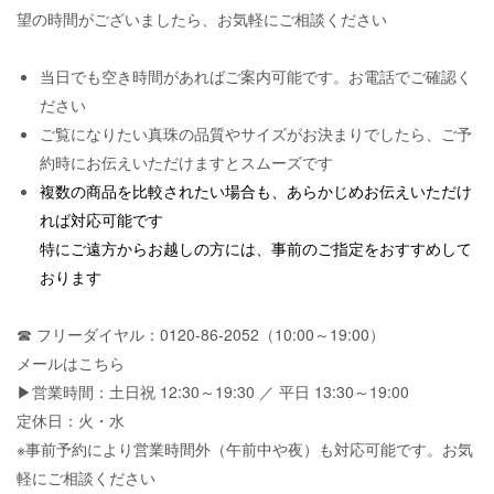
望の時間がございましたら、お気軽にご相談ください
当日でも空き時間があればご案内可能です。お電話でご確認く
ださい
ご覧になりたい真珠の品質やサイズがお決まりでしたら、ご予
約時にお伝えいただけますとスムーズです
複数の商品を比較されたい場合も、あらかじめお伝えいただけ
れば対応可能です
特にご遠方からお越しの方には、事前のご指定をおすすめして
おります
☎ フリーダイヤル：0120-86-2052（10:00～19:00）
メールはこちら
▶営業時間：土日祝 12:30～19:30 ／ 平日 13:30～19:00
定休日：火・水
※事前予約により営業時間外（午前中や夜）も対応可能です。お気
軽にご相談ください